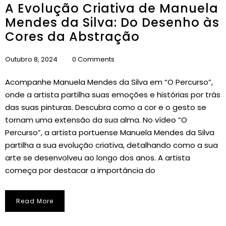
A Evolução Criativa de Manuela
Mendes da Silva: Do Desenho às
Cores da Abstração
Outubro 8, 2024
0 Comments
Acompanhe Manuela Mendes da Silva em “O Percurso”,
onde a artista partilha suas emoções e histórias por trás
das suas pinturas. Descubra como a cor e o gesto se
tornam uma extensão da sua alma. No vídeo “O
Percurso”, a artista portuense Manuela Mendes da Silva
partilha a sua evolução criativa, detalhando como a sua
arte se desenvolveu ao longo dos anos. A artista
começa por destacar a importância do
Read More