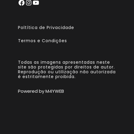
Poltítica de Privacidade
Termos e Condições
Todas as imagens apresentadas neste
site são protegidas por direitos de autor.
Reprodução ou utilização não autorizada
é estritamente proibida.
Powered by M4YWEB