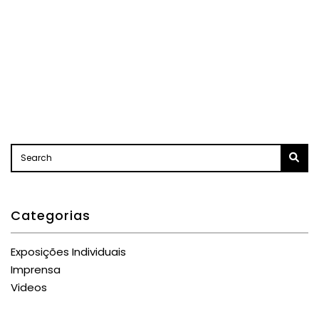
Categorias
Exposições Individuais
Imprensa
Videos