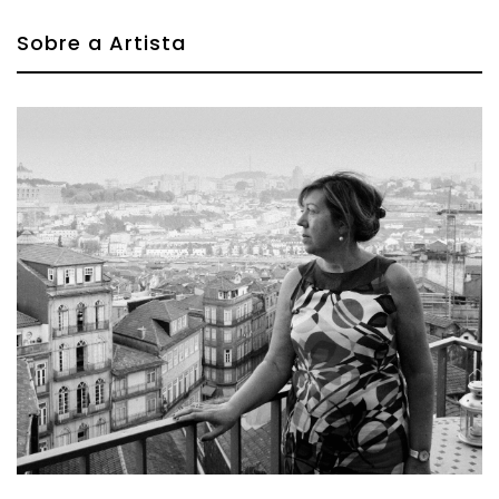
Sobre a Artista