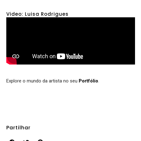
Video: Luisa Rodrigues
Explore o mundo da artista no seu
Portfólio
.
Partilhar