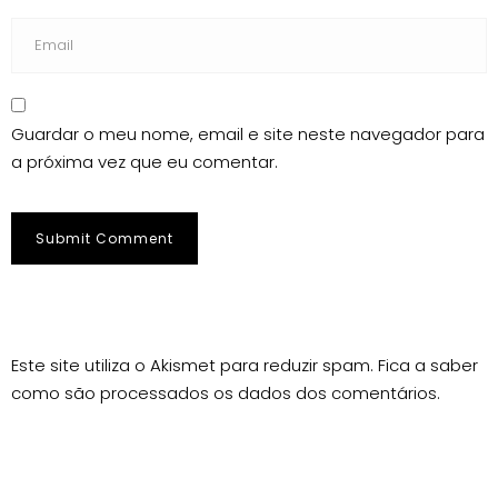
Guardar o meu nome, email e site neste navegador para
a próxima vez que eu comentar.
Este site utiliza o Akismet para reduzir spam.
Fica a saber
como são processados os dados dos comentários
.