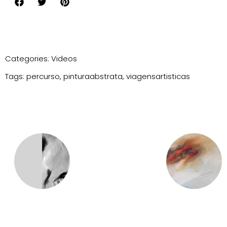
Categories:
Videos
Tags:
percurso
,
pinturaabstrata
,
viagensartisticas