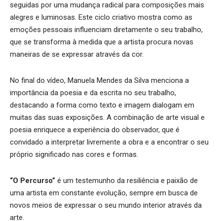
seguidas por uma mudança radical para composições mais
alegres e luminosas. Este ciclo criativo mostra como as
emoções pessoais influenciam diretamente o seu trabalho,
que se transforma à medida que a artista procura novas
maneiras de se expressar através da cor.
No final do vídeo, Manuela Mendes da Silva menciona a
importância da poesia e da escrita no seu trabalho,
destacando a forma como texto e imagem dialogam em
muitas das suas exposições. A combinação de arte visual e
poesia enriquece a experiência do observador, que é
convidado a interpretar livremente a obra e a encontrar o seu
próprio significado nas cores e formas.
“O Percurso”
é um testemunho da resiliência e paixão de
uma artista em constante evolução, sempre em busca de
novos meios de expressar o seu mundo interior através da
arte.