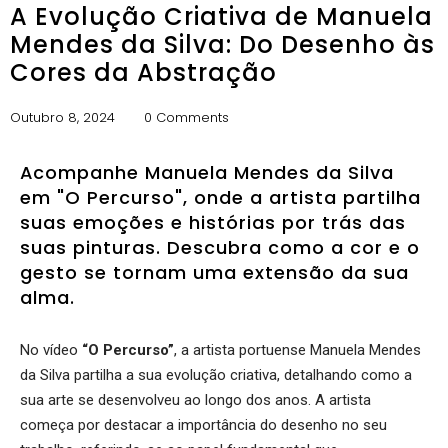
A Evolução Criativa de Manuela
Mendes da Silva: Do Desenho às
Cores da Abstração
Outubro 8, 2024
0 Comments
Acompanhe Manuela Mendes da Silva
em "O Percurso", onde a artista partilha
suas emoções e histórias por trás das
suas pinturas. Descubra como a cor e o
gesto se tornam uma extensão da sua
alma.
No vídeo
“O Percurso”
, a artista portuense Manuela Mendes
da Silva partilha a sua evolução criativa, detalhando como a
sua arte se desenvolveu ao longo dos anos. A artista
começa por destacar a importância do desenho no seu