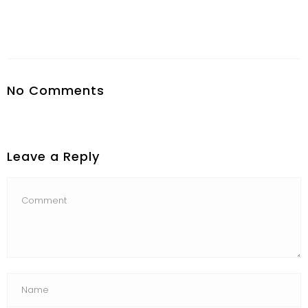
No Comments
Leave a Reply