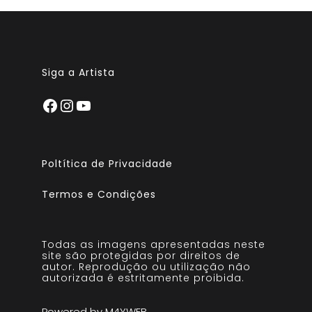
Siga a Artista
Poltítica de Privacidade
Termos e Condições
Todas as imagens apresentadas neste
site são protegidas por direitos de
autor. Reprodução ou utilização não
autorizada é estritamente proibida.
Powered by M4YWEB