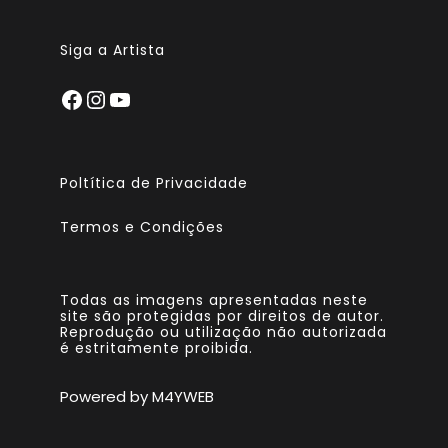
Siga a Artista
Poltítica de Privacidade
Termos e Condições
Todas as imagens apresentadas neste
site são protegidas por direitos de autor.
Reprodução ou utilização não autorizada
é estritamente proibida.
Powered by M4YWEB