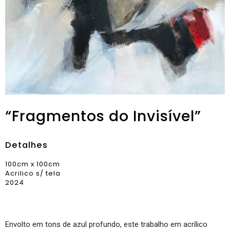
“Fragmentos do Invisível”
Detalhes
100cm x 100cm
Acrilico s/ tela
2024
Envolto em tons de azul profundo, este trabalho em acrílico