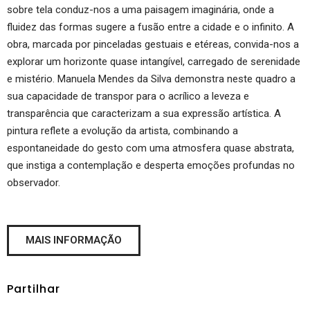
sobre tela conduz-nos a uma paisagem imaginária, onde a
fluidez das formas sugere a fusão entre a cidade e o infinito. A
obra, marcada por pinceladas gestuais e etéreas, convida-nos a
explorar um horizonte quase intangível, carregado de serenidade
e mistério. Manuela Mendes da Silva demonstra neste quadro a
sua capacidade de transpor para o acrílico a leveza e
transparência que caracterizam a sua expressão artística. A
pintura reflete a evolução da artista, combinando a
espontaneidade do gesto com uma atmosfera quase abstrata,
que instiga a contemplação e desperta emoções profundas no
observador.
MAIS INFORMAÇÃO
Partilhar