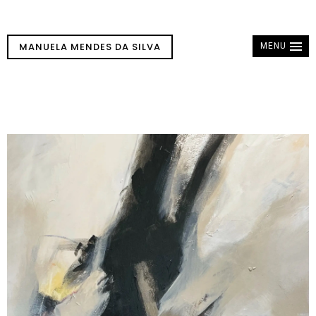
MANUELA MENDES DA SILVA
MENU